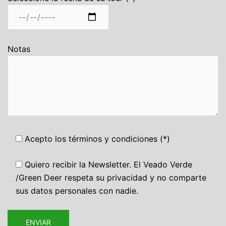
Notas
Acepto los términos y condiciones (*)
Quiero recibir la Newsletter. El Veado Verde
/Green Deer respeta su privacidad y no comparte
sus datos personales con nadie.