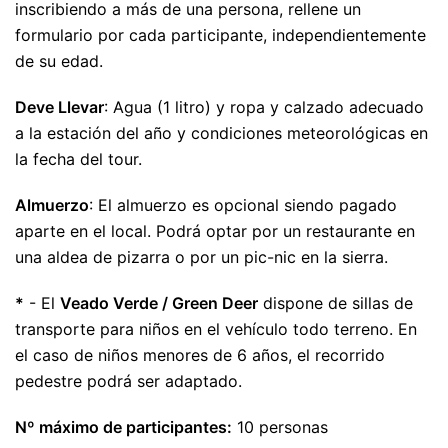
inscribiendo a más de una persona, rellene un
formulario por cada participante, independientemente
de su edad.
Deve Llevar
: Agua (1 litro) y ropa y calzado adecuado
a la estación del año y condiciones meteorológicas en
la fecha del tour.
Almuerzo
: El almuerzo es opcional siendo pagado
aparte en el local. Podrá optar por un restaurante en
una aldea de pizarra o por un pic-nic en la sierra.
*
- El
Veado Verde / Green Deer
dispone de sillas de
transporte para niños en el vehículo todo terreno. En
el caso de niños menores de 6 años, el recorrido
pedestre podrá ser adaptado.
Nº máximo de participantes:
10 personas