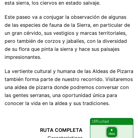
esta sierra, los ciervos en estado salvaje.
Este paseo va a conjugar la observación de algunas
de las especies de fauna de la Sierra, en particular de
un gran cérvido, sus vestigios y marcas territoriales,
pero también de corzos y jabalíes, con la diversidad
de su flora que pinta la sierra y hace sus paisajes
impresionantes.
La vertiente cultural y humana de las Aldeas de Pizarra
también forma parte de nuestro recorrido. Visitaremos
una aldea de pizarra donde podremos conversar con
las gentes serranas, una oportunidad única para
conocer la vida en la aldea y sus tradiciones.
PERCURSO COMPLETO
RUTA COMPLETA