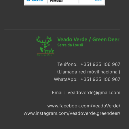
Teléfono: +351 935 106 967
(Llamada red móvil nacional)
WhatsApp: +351 935 106 967
Email:
veadoverde@gmail.com
www.facebook.com/VeadoVerde/
www.instagram.com/veadoverde.greendeer/