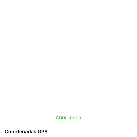
Abrir mapa
Coordenadas GPS