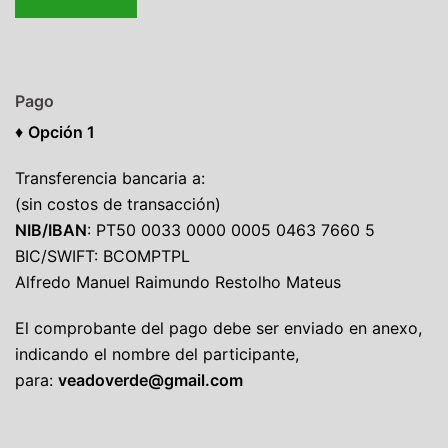
Pago
♦
Opción 1
Transferencia bancaria a:
(sin costos de transacción)
NIB/IBAN
: PT50 0033 0000 0005 0463 7660 5
BIC/SWIFT: BCOMPTPL
Alfredo Manuel Raimundo Restolho Mateus
El comprobante del pago debe ser enviado en anexo,
indicando el nombre del participante,
para:
veadoverde@gmail.com