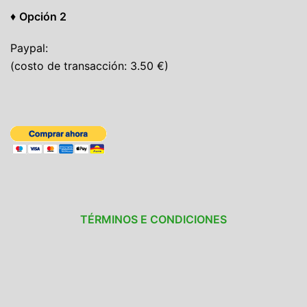
♦
Opción 2
Paypal:
(costo de transacción: 3.50 €)
TÉRMINOS E CONDICIONES