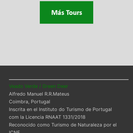
Veado Verde / Green Deer
Alfredo Manuel R.R.Mateus
Coimbra, Portugal
Inscrita en el Instituto do Turismo de Portugal
com la Licencia RNAAT 1331/2018
Reconocido como Turismo de Naturaleza por el
ICNF