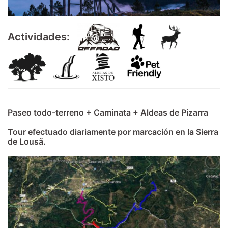
Actividades:
Paseo todo-terreno + Caminata + Aldeas de Pizarra
Tour efectuado diariamente por marcación en la Sierra
de Lousã.