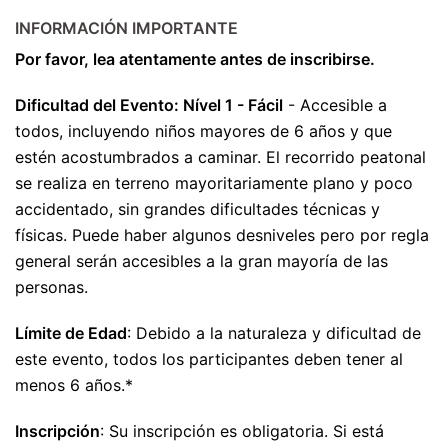
III
INFORMACIÓN IMPORTANTE
Por favor, lea atentamente antes de inscribirse.
Dificultad del Evento: Nível 1 - Fácil
- Accesible a
todos, incluyendo niños mayores de 6 años y que
estén acostumbrados a caminar. El recorrido peatonal
se realiza en terreno mayoritariamente plano y poco
accidentado, sin grandes dificultades técnicas y
físicas. Puede haber algunos desniveles pero por regla
general serán accesibles a la gran mayoría de las
personas.
Límite de Edad
: Debido a la naturaleza y dificultad de
este evento, todos los participantes deben tener al
menos 6 años.*
Inscripción
: Su inscripción es obligatoria. Si está