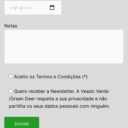
Notas
Aceito os Termos e Condições (*)
Quero receber a Newsletter. A Veado Verde
/Green Deer respeita a sua privacidade e não
partilha os seus dados pessoais com ninguém.