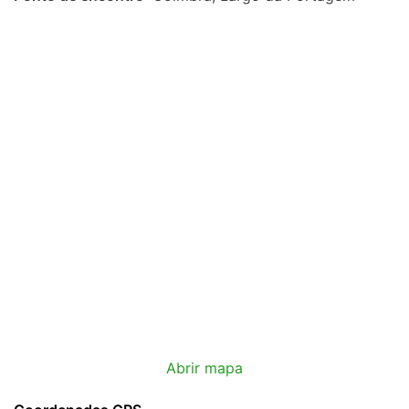
Abrir mapa