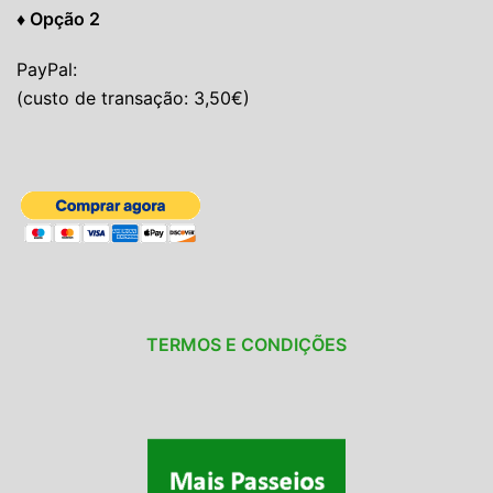
♦ Opção 2
PayPal:
(custo de transação: 3,50€)
TERMOS E CONDIÇÕES