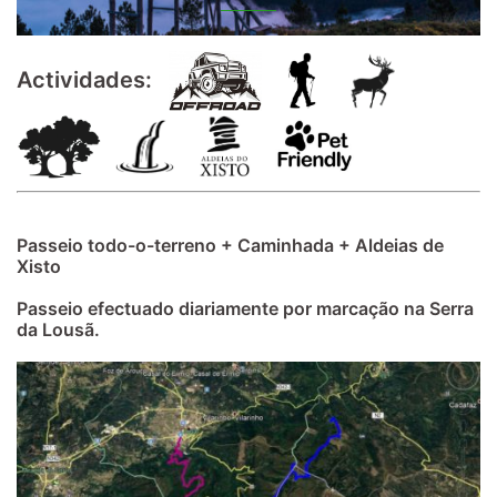
Actividades:
Passeio todo-o-terreno + Caminhada + Aldeias de
Xisto
Passeio efectuado diariamente por marcação na Serra
da Lousã.