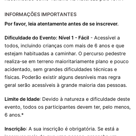
III
INFORMAÇÕES IMPORTANTES
Por favor, leia atentamente antes de se inscrever.
Dificuldade do Evento: Nível 1 - Fácil
- Acessível a
todos, incluindo crianças com mais de 6 anos e que
estejam habituadas a caminhar. O percurso pedestre
realiza-se em terreno maioritariamente plano e pouco
acidentado, sem grandes dificuldades técnicas e
físicas. Poderão existir alguns desníveis mas regra
geral serão acessíveis à grande maioria das pessoas.
Limite de Idade
: Devido à natureza e dificuldade deste
evento, todos os participantes devem ter, pelo menos,
6 anos.*
Inscrição
: A sua inscrição é obrigatória. Se está a