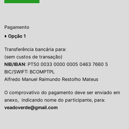
Pagamento
♦
Opção 1
Transferência bancária para:
(sem custos de transação)
NIB/IBAN
: PT50 0033 0000 0005 0463 7660 5
BIC/SWIFT: BCOMPTPL
Alfredo Manuel Raimundo Restolho Mateus
O comprovativo do pagamento deve ser enviado em
anexo, indicando nome do participante, para:
veadoverde@gmail.com