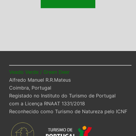
Veado Verde / Green Deer
Alfredo Manuel R.R.Mateus
Coimbra, Portugal
Registado no Instituto do Turismo de Portugal
com a Licença RNAAT 1331/2018
Reconhecido como Turismo de Natureza pelo ICNF