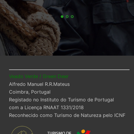
Veado Verde / Green Deer
Alfredo Manuel R.R.Mateus
Coimbra, Portugal
Registado no Instituto do Turismo de Portugal
com a Licença RNAAT 1331/2018
Reconhecido como Turismo de Natureza pelo ICNF