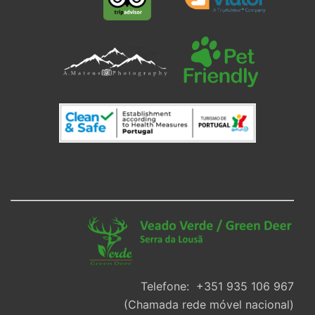
Telefone: +351 935 106 967
(Chamada rede móvel nacional)