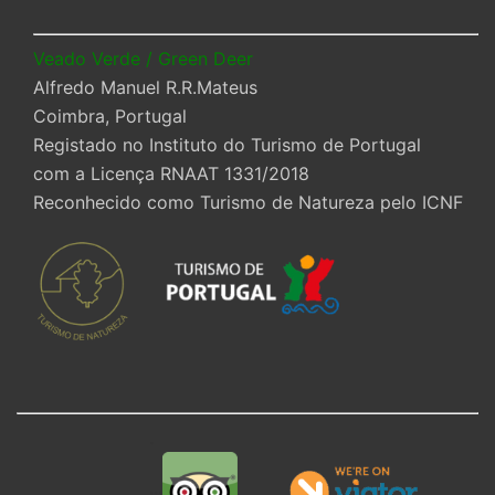
Veado Verde / Green Deer
Alfredo Manuel R.R.Mateus
Coimbra, Portugal
Registado no Instituto do Turismo de Portugal
com a Licença RNAAT 1331/2018
Reconhecido como Turismo de Natureza pelo ICNF
.
.
.
.