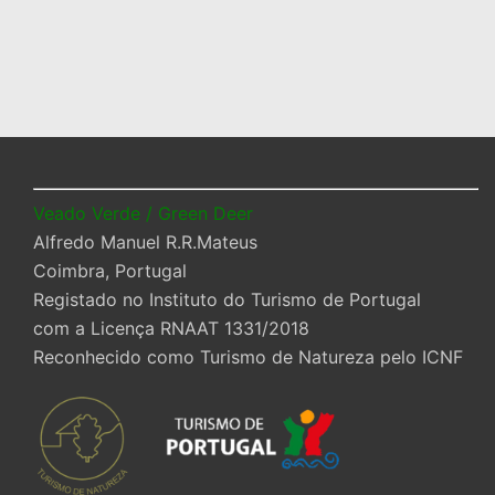
Veado Verde / Green Deer
Alfredo Manuel R.R.Mateus
Coimbra, Portugal
Registado no Instituto do Turismo de Portugal
com a Licença RNAAT 1331/2018
Reconhecido como Turismo de Natureza pelo ICNF