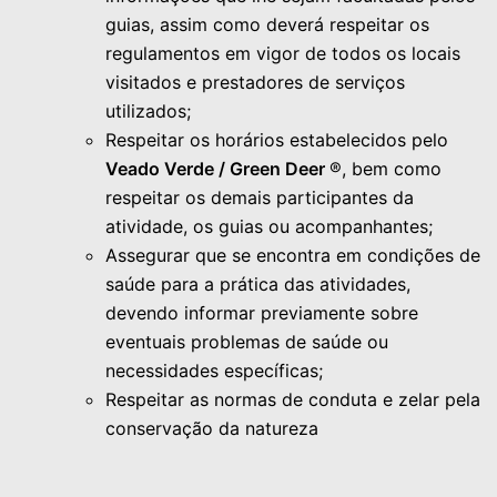
guias, assim como deverá respeitar os
regulamentos em vigor de todos os locais
visitados e prestadores de serviços
utilizados;
Respeitar os horários estabelecidos pelo
Veado Verde / Green Deer
®, bem como
respeitar os demais participantes da
atividade, os guias ou acompanhantes;
Assegurar que se encontra em condições de
saúde para a prática das atividades,
devendo informar previamente sobre
eventuais problemas de saúde ou
necessidades específicas;
Respeitar as normas de conduta e zelar pela
conservação da natureza