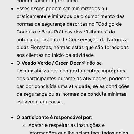
comportamento profilático.
Esses riscos podem ser minimizados ou
praticamente eliminados pelo cumprimento das
normas de segurança descritas no “Código de
Conduta e Boas Práticas dos Visitantes” da
autoria do Instituto de Conservação da Natureza
e das Florestas, normas estas que são fornecidas
aos clientes no inicio da atividade
O
Veado Verde / Green Deer
® não se
responsabiliza por comportamentos impróprios
dos participantes durante as atividades, podendo
dar por concluída uma atividade, se as condições
de segurança ou as normas de conduta mínimas
estiverem em causa.
iii
O participante é responsável por
:
Acatar e respeitar as instruções e
informações que lhe sejam facultadas pelos