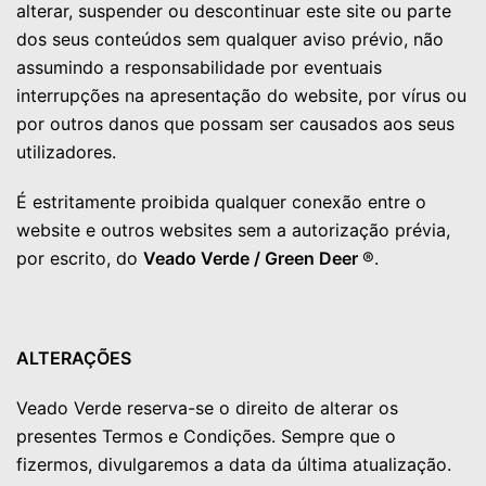
alterar, suspender ou descontinuar este site ou parte
dos seus conteúdos sem qualquer aviso prévio, não
assumindo a responsabilidade por eventuais
interrupções na apresentação do website, por vírus ou
por outros danos que possam ser causados aos seus
utilizadores.
É estritamente proibida qualquer conexão entre o
website e outros websites sem a autorização prévia,
por escrito, do
Veado Verde / Green Deer
®.
ALTERAÇÕES
Veado Verde reserva-se o direito de alterar os
presentes Termos e Condições. Sempre que o
fizermos, divulgaremos a data da última atualização.