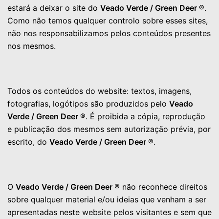
estará a deixar o site do
Veado Verde / Green Deer
®.
Como não temos qualquer controlo sobre esses sites,
não nos responsabilizamos pelos conteúdos presentes
nos mesmos.
Todos os conteúdos do website: textos, imagens,
fotografias, logótipos são produzidos pelo
Veado
Verde / Green Deer
®. É proibida a cópia, reprodução
e publicação dos mesmos sem autorização prévia, por
escrito, do
Veado Verde / Green Deer
®.
O
Veado Verde / Green Deer
® não reconhece direitos
sobre qualquer material e/ou ideias que venham a ser
apresentadas neste website pelos visitantes e sem que