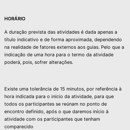
HORÁRIO
A duração prevista das atividades é dada apenas a
título indicativo e de forma aproximada, dependendo
na realidade de fatores externos aos guias. Pelo que a
indicação de uma hora para o termo da atividade
poderá, pois, sofrer alterações.
Existe uma tolerância de 15 minutos, por referência à
hora indicada para o início da atividade, para que
todos os participantes se reúnam no ponto de
encontro definido, após o que daremos início à
atividade com os participantes que tenham
comparecido