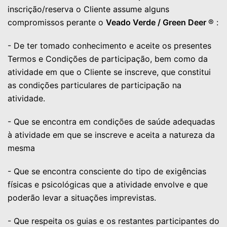
inscrição/reserva o Cliente assume alguns
compromissos perante o
Veado Verde / Green Deer
® :
- De ter tomado conhecimento e aceite os presentes
Termos e Condições de participação, bem como da
atividade em que o Cliente se inscreve, que constitui
as condições particulares de participação na
atividade.
- Que se encontra em condições de saúde adequadas
à atividade em que se inscreve e aceita a natureza da
mesma
- Que se encontra consciente do tipo de exigências
físicas e psicológicas que a atividade envolve e que
poderão levar a situações imprevistas.
- Que respeita os guias e os restantes participantes do