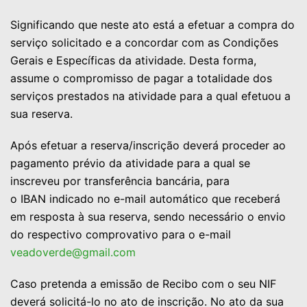
Significando que neste ato está a efetuar a compra do
serviço solicitado e a concordar com as Condições
Gerais e Específicas da atividade. Desta forma,
assume o compromisso de pagar a totalidade dos
serviços prestados na atividade para a qual efetuou a
sua reserva.
Após efetuar a reserva/inscrição deverá proceder ao
pagamento prévio da atividade para a qual se
inscreveu por transferência bancária, para
o IBAN indicado no e-mail automático que receberá
em resposta à sua reserva, sendo necessário o envio
do respectivo comprovativo para o e-mail
veadoverde@gmail.com
Caso pretenda a emissão de Recibo com o seu NIF
deverá solicitá-lo no ato de inscrição. No ato da sua