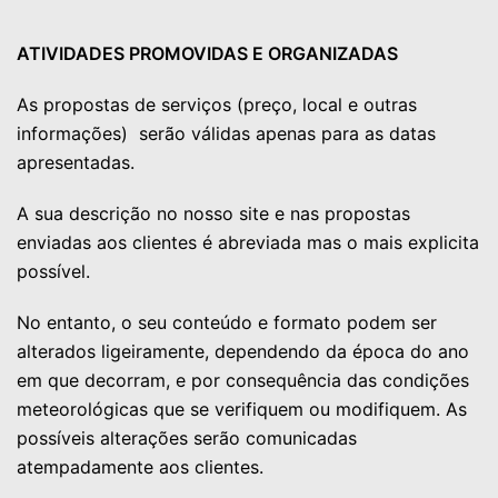
ATIVIDADES PROMOVIDAS E ORGANIZADAS
As propostas de serviços (preço, local e outras
informações) serão válidas apenas para as datas
apresentadas.
A sua descrição no nosso site e nas propostas
enviadas aos clientes é abreviada mas o mais explicita
possível.
No entanto, o seu conteúdo e formato podem ser
alterados ligeiramente, dependendo da época do ano
em que decorram, e por consequência das condições
meteorológicas que se verifiquem ou modifiquem. As
possíveis alterações serão comunicadas
atempadamente aos clientes.