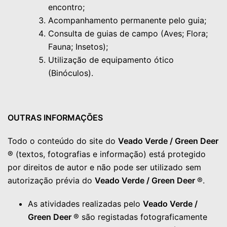
encontro;
Acompanhamento permanente pelo guia;
Consulta de guias de campo (Aves; Flora;
Fauna; Insetos);
Utilização de equipamento ótico
(Binóculos).
OUTRAS INFORMAÇÕES
Todo o conteúdo do site do
Veado Verde / Green Deer
® (textos, fotografias e informação) está protegido
por direitos de autor e não pode ser utilizado sem
autorização prévia do
Veado Verde / Green Deer
®.
As atividades realizadas pelo
Veado Verde /
Green Deer
® são registadas fotograficamente