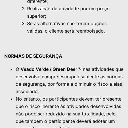
diferente;
Realização da atividade por um preço
superior;
Se as alternativas não forem opções
válidas, o cliente será reembolsado.
NORMAS DE SEGURANÇA
O
Veado Verde / Green Deer
® nas atividades que
desenvolve cumpre escrupulosamente as normas
de segurança, por forma a diminuir o risco a elas
associado.
No entanto, os participantes devem ter presente
que o risco inerente às atividades desenvolvidas
não pode ser reduzido na sua totalidade, pelo
que também o participante deverá adotar um