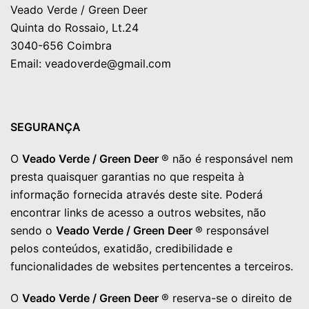
Veado Verde / Green Deer
Quinta do Rossaio, Lt.24
3040-656 Coimbra
Email: veadoverde@gmail.com
SEGURANÇA
O
Veado Verde / Green Deer
® não é responsável nem
presta quaisquer garantias no que respeita à
informação fornecida através deste site. Poderá
encontrar links de acesso a outros websites, não
sendo o
Veado Verde / Green Deer
® responsável
pelos conteúdos, exatidão, credibilidade e
funcionalidades de websites pertencentes a terceiros.
O
Veado Verde / Green Deer
® reserva-se o direito de