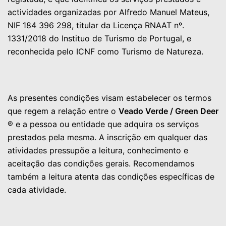
actividades organizadas por Alfredo Manuel Mateus,
NIF 184 396 298, titular da Licença RNAAT nº.
1331/2018 do Instituo de Turismo de Portugal, e
reconhecida pelo ICNF como Turismo de Natureza.
As presentes condições visam estabelecer os termos
que regem a relação entre o
Veado Verde / Green Deer
® e a pessoa ou entidade que adquira os serviços
prestados pela mesma. A inscrição em qualquer das
atividades pressupõe a leitura, conhecimento e
aceitação das condições gerais. Recomendamos
também a leitura atenta das condições específicas de
cada atividade.