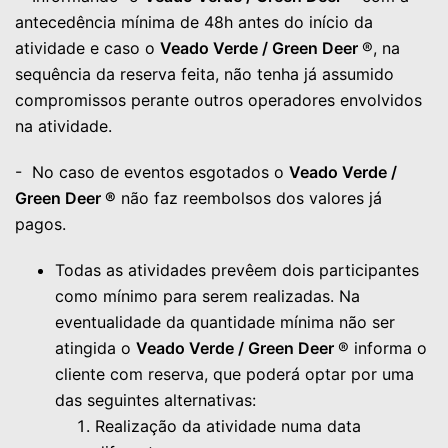
antecedência mínima de 48h antes do início da
atividade e caso o
Veado Verde / Green Deer
®, na
sequência da reserva feita, não tenha já assumido
compromissos perante outros operadores envolvidos
na atividade.
- No caso de eventos esgotados o
Veado Verde /
Green Deer ®
não faz reembolsos dos valores já
pagos.
Todas as atividades prevêem dois participantes
como mínimo para serem realizadas. Na
eventualidade da quantidade mínima não ser
atingida o
Veado Verde / Green Deer
® informa o
cliente com reserva, que poderá optar por uma
das seguintes alternativas:
Realização da atividade numa data