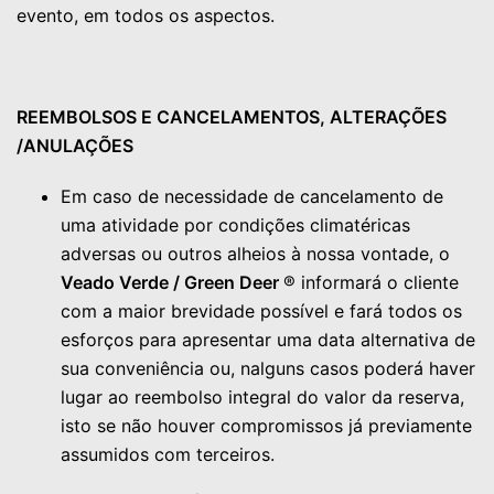
evento, em todos os aspectos.
REEMBOLSOS E CANCELAMENTOS, ALTERAÇÕES
/ANULAÇÕES
Em caso de necessidade de cancelamento de
uma atividade por condições climatéricas
adversas ou outros alheios à nossa vontade, o
Veado Verde / Green Deer
® informará o cliente
com a maior brevidade possível e fará todos os
esforços para apresentar uma data alternativa de
sua conveniência ou, nalguns casos poderá haver
lugar ao reembolso integral do valor da reserva,
isto se não houver compromissos já previamente
assumidos com terceiros.