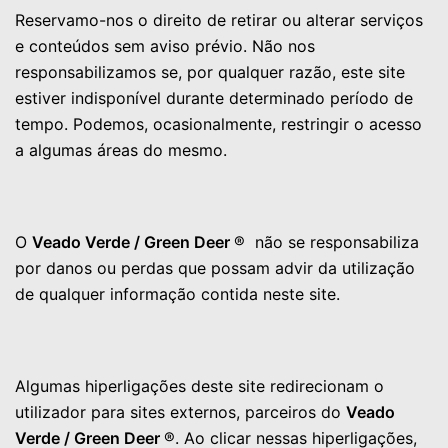
Reservamo-nos o direito de retirar ou alterar serviços
e conteúdos sem aviso prévio. Não nos
responsabilizamos se, por qualquer razão, este site
estiver indisponível durante determinado período de
tempo. Podemos, ocasionalmente, restringir o acesso
a algumas áreas do mesmo.
O
Veado Verde / Green Deer
® não se responsabiliza
por danos ou perdas que possam advir da utilização
de qualquer informação contida neste site.
Algumas hiperligações deste site redirecionam o
utilizador para sites externos, parceiros do
Veado
Verde / Green Deer
®. Ao clicar nessas hiperligações,