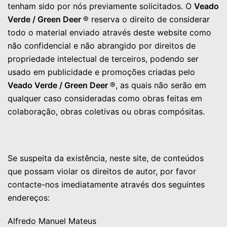
tenham sido por nós previamente solicitados. O
Veado
Verde / Green Deer
® reserva o direito de considerar
todo o material enviado através deste website como
não confidencial e não abrangido por direitos de
propriedade intelectual de terceiros, podendo ser
usado em publicidade e promoções criadas pelo
Veado Verde / Green Deer
®, as quais não serão em
qualquer caso consideradas como obras feitas em
colaboração, obras coletivas ou obras compósitas.
Se suspeita da existência, neste site, de conteúdos
que possam violar os direitos de autor, por favor
contacte-nos imediatamente através dos seguintes
endereços:
Alfredo Manuel Mateus