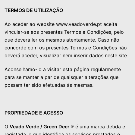
TERMOS DE UTILIZAÇÃO
Ao aceder ao website www.veadoverde.pt aceita
vincular-se aos presentes Termos e Condições, pelo
que deverá ler os mesmos atentamente. Caso não
concorde com os presentes Termos e Condições não
deverá aceder, visualizar nem inserir dados neste site.
Aconselhamo-lo a visitar esta página regularmente
para se manter a par de quaisquer alterações que
possam ter sido efetuadas às mesmas.
PROPRIEDADE E ACESSO
O
Veado Verde / Green Deer
® é uma marca detida e
registada, e que identifica os serviços prestados e