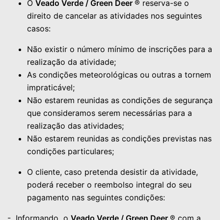
O
Veado Verde / Green Deer
® reserva-se o
direito de cancelar as atividades nos seguintes
casos:
Não existir o número mínimo de inscrições para a
realização da atividade;
As condições meteorológicas ou outras a tornem
impraticável;
Não estarem reunidas as condições de segurança
que consideramos serem necessárias para a
realização das atividades;
Não estarem reunidas as condições previstas nas
condições particulares;
O cliente, caso pretenda desistir da atividade,
poderá receber o reembolso integral do seu
pagamento nas seguintes condições:
- Informando o
Veado Verde / Green Deer
® com a