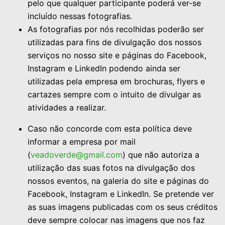
pelo que qualquer participante poderá ver-se
incluído nessas fotografias.
As fotografias por nós recolhidas poderão ser
utilizadas para fins de divulgação dos nossos
serviços no nosso site e páginas do Facebook,
Instagram e LinkedIn podendo ainda ser
utilizadas pela empresa em brochuras, flyers e
cartazes sempre com o intuito de divulgar as
atividades a realizar.
Caso não concorde com esta política deve
informar a empresa por mail
(
veadoverde@gmail.com
) que não autoriza a
utilização das suas fotos na divulgação dos
nossos eventos, na galeria do site e páginas do
Facebook, Instagram e LinkedIn. Se pretende ver
as suas imagens publicadas com os seus créditos
deve sempre colocar nas imagens que nos faz