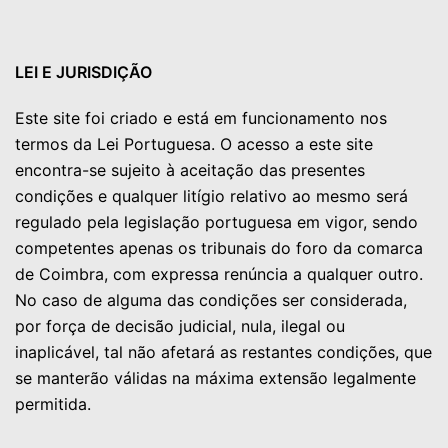
LEI E JURISDIÇÃO
Este site foi criado e está em funcionamento nos
termos da Lei Portuguesa. O acesso a este site
encontra-se sujeito à aceitação das presentes
condições e qualquer litígio relativo ao mesmo será
regulado pela legislação portuguesa em vigor, sendo
competentes apenas os tribunais do foro da comarca
de Coimbra, com expressa renúncia a qualquer outro.
No caso de alguma das condições ser considerada,
por força de decisão judicial, nula, ilegal ou
inaplicável, tal não afetará as restantes condições, que
se manterão válidas na máxima extensão legalmente
permitida.