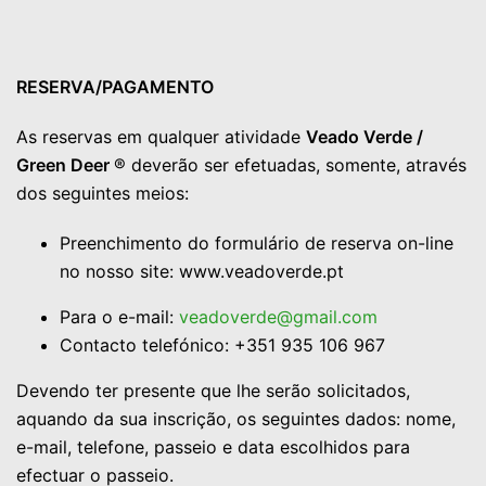
RESERVA/PAGAMENTO
As reservas em qualquer atividade
Veado Verde /
Green Deer
® deverão ser efetuadas, somente, através
dos seguintes meios:
Preenchimento do formulário de reserva on-line
no nosso site: www.veadoverde.pt
Para o e-mail:
veadoverde@gmail.com
Contacto telefónico: +351 935 106 967
Devendo ter presente que lhe serão solicitados,
aquando da sua inscrição, os seguintes dados: nome,
e-mail, telefone, passeio e data escolhidos para
efectuar o passeio.