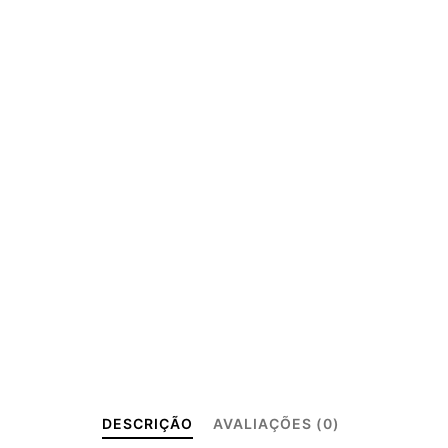
DESCRIÇÃO
AVALIAÇÕES (0)