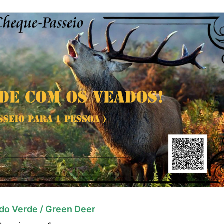
do Verde / Green Deer