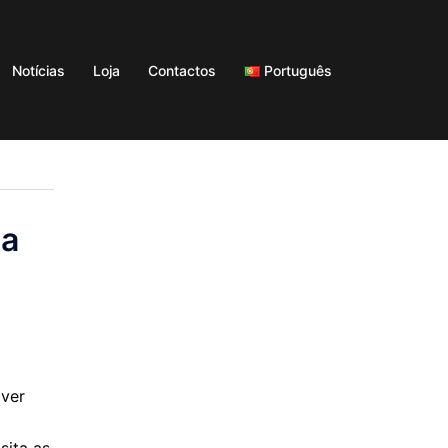
Notícias
Loja
Contactos
Português
ma
iver